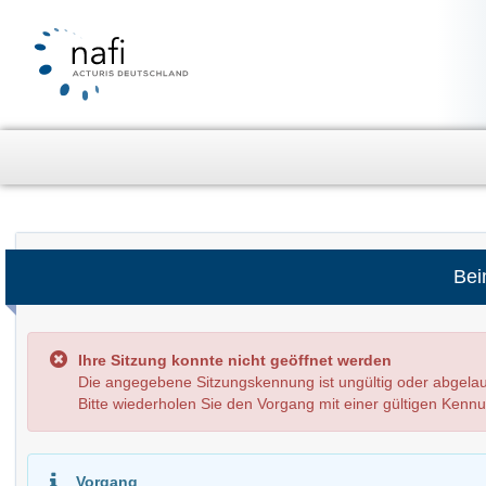
Bei
Ihre Sitzung konnte nicht geöffnet werden
Die angegebene Sitzungskennung ist ungültig oder abge
Bitte wiederholen Sie den Vorgang mit einer gültigen Kenn
Vorgang