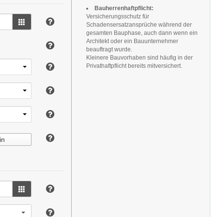
Bauherrenhaftpflicht:
Versicherungsschutz für
Schadensersatzansprüche während der
gesamten Bauphase, auch dann wenn ein
Architekt oder ein Bauunternehmer
beauftragt wurde.
Kleinere Bauvorhaben sind häufig in der
Privathaftpflicht bereits mitversichert.
in