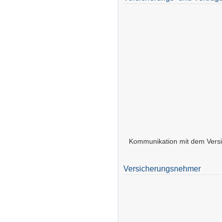
Kommunikation mit dem Versic
Versicherungsnehmer