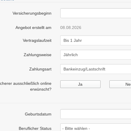
Versicherungsbeginn
Angebot erstellt am
08.08.2026
Vertragslaufzeit
Zahlungsweise
Zahlungsart
herer ausschließlich online
Ja
Ne
erwünscht?
Geburtsdatum
Beruflicher Status
- Bitte wählen -