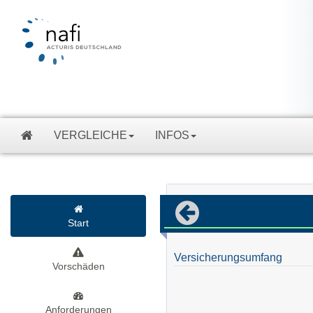
VERGLEICHE
INFOS
Start
Versicherungsumfang
Vorschäden
Anforderungen