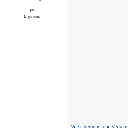
Ergebnis
Versicherungs- und Vertrags