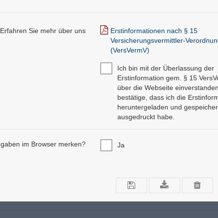
Erfahren Sie mehr über uns
Erstinformationen nach § 15
Versicherungsvermittler-Verordnun
(VersVermV)
Ich bin mit der Überlassung der
Erstinformation gem. § 15 Vers
über die Webseite einverstande
bestätige, dass ich die Erstinfor
heruntergeladen und gespeicher
ausgedruckt habe.
ngaben im Browser merken?
Ja