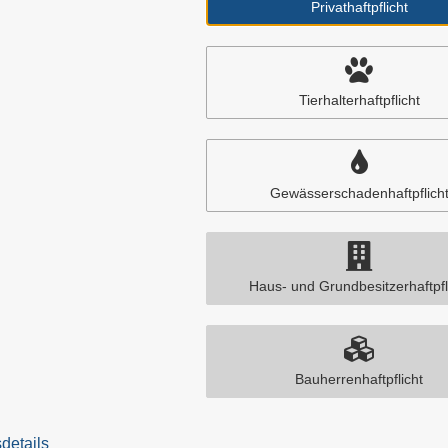
Privathaftpflicht
Tierhalterhaftpflicht
Gewässerschadenhaftpflich
Haus- und Grundbesitzerhaftpfl
Bauherrenhaftpflicht
details