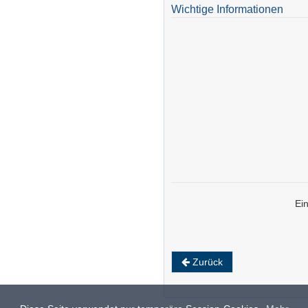
Wichtige Informationen
Ei
Zurück