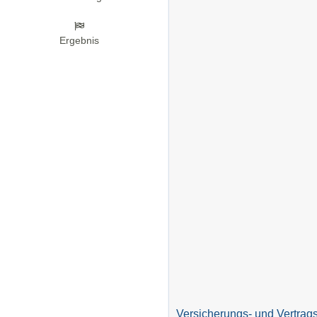
Ergebnis
Versicherungs- und Vertrags