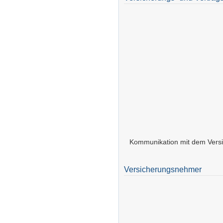
Kommunikation mit dem Versic
Versicherungsnehmer