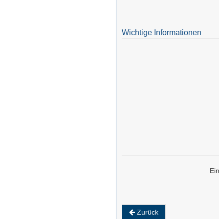
Wichtige Informationen
Ei
Zurück