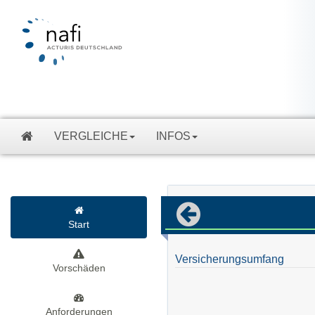
VERGLEICHE
INFOS
Start
Versicherungsumfang
Vorschäden
Anforderungen