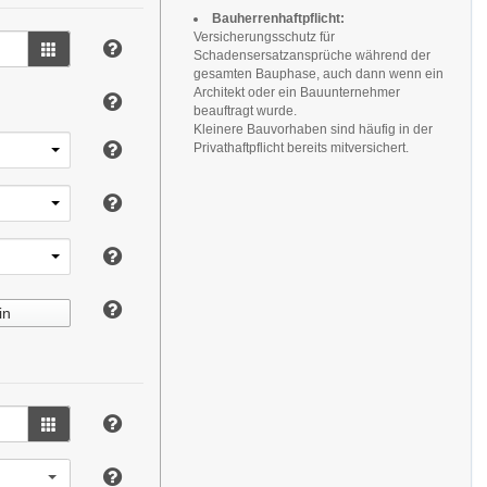
Bauherrenhaftpflicht:
Versicherungsschutz für
Schadensersatzansprüche während der
gesamten Bauphase, auch dann wenn ein
Architekt oder ein Bauunternehmer
beauftragt wurde.
Kleinere Bauvorhaben sind häufig in der
Privathaftpflicht bereits mitversichert.
in