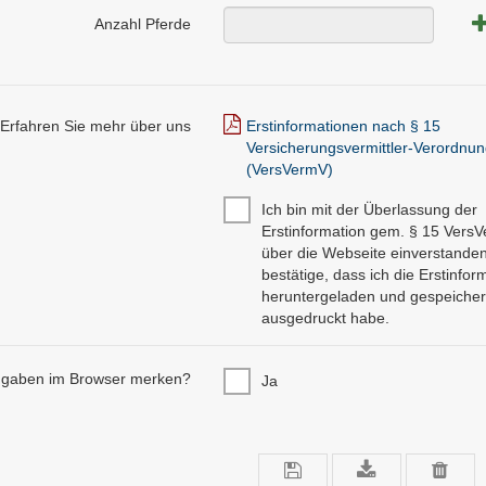
Anzahl Pferde
Erfahren Sie mehr über uns
Erstinformationen nach § 15
Versicherungsvermittler-Verordnun
(VersVermV)
Ich bin mit der Überlassung der
Erstinformation gem. § 15 Vers
über die Webseite einverstande
bestätige, dass ich die Erstinfor
heruntergeladen und gespeicher
ausgedruckt habe.
ngaben im Browser merken?
Ja