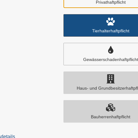
Privathaftpflicht
Tierhalterhaftpflicht
Gewässerschadenhaftpflich
Haus- und Grundbesitzerhaftpfl
Bauherrenhaftpflicht
details