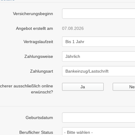
Versicherungsbeginn
Angebot erstellt am
07.08.2026
Vertragslaufzeit
Zahlungsweise
Zahlungsart
herer ausschließlich online
Ja
Ne
erwünscht?
Geburtsdatum
Beruflicher Status
- Bitte wählen -