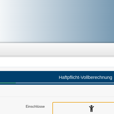
Haftpflicht-Vollberechnung
Einschlüsse