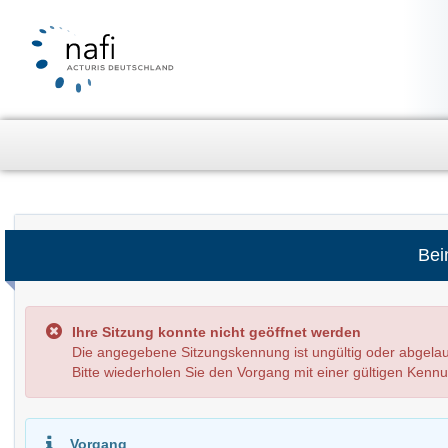
Bei
Ihre Sitzung konnte nicht geöffnet werden
Die angegebene Sitzungskennung ist ungültig oder abg
Bitte wiederholen Sie den Vorgang mit einer gültigen Kenn
Vorgang