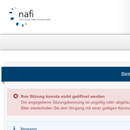
Bei
Ihre Sitzung konnte nicht geöffnet werden
Die angegebene Sitzungskennung ist ungültig oder abg
Bitte wiederholen Sie den Vorgang mit einer gültigen Kenn
Vorgang