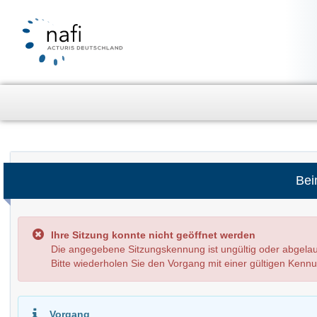
Bei
Ihre Sitzung konnte nicht geöffnet werden
Die angegebene Sitzungskennung ist ungültig oder abge
Bitte wiederholen Sie den Vorgang mit einer gültigen Kenn
Vorgang