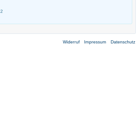
22
Widerruf
Impressum
Datenschutz