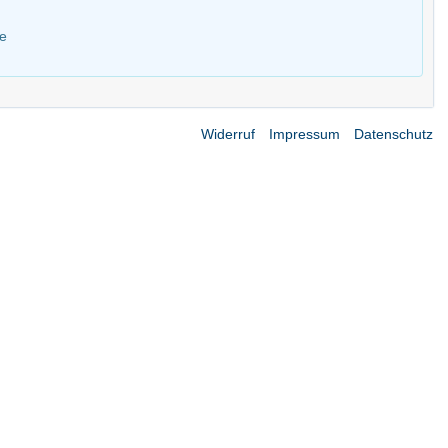
e
Widerruf
Impressum
Datenschutz