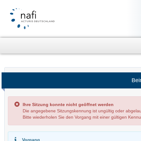
Bei
Ihre Sitzung konnte nicht geöffnet werden
Die angegebene Sitzungskennung ist ungültig oder abge
Bitte wiederholen Sie den Vorgang mit einer gültigen Kenn
Vorgang