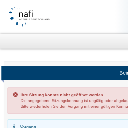
Bei
Ihre Sitzung konnte nicht geöffnet werden
Die angegebene Sitzungskennung ist ungültig oder abg
Bitte wiederholen Sie den Vorgang mit einer gültigen Kenn
Vorgang