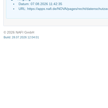
Datum: 07.08.2026 11:42:35
URL: https://apps.nafi.de/NOVA/pages/recht/datenschu
© 2026 NAFI GmbH
Build: 28.07.2026 12:04:01