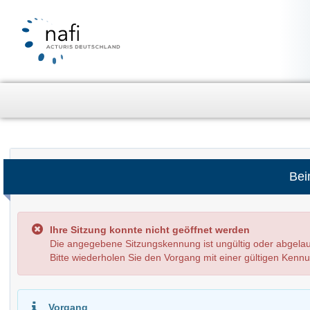
Bei
Ihre Sitzung konnte nicht geöffnet werden
Die angegebene Sitzungskennung ist ungültig oder abgel
Bitte wiederholen Sie den Vorgang mit einer gültigen Kenn
Vorgang