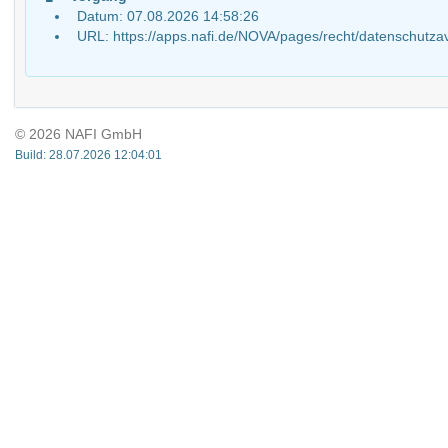
Datum: 07.08.2026 14:58:26
URL: https://apps.nafi.de/NOVA/pages/recht/datensch
© 2026 NAFI GmbH
Build: 28.07.2026 12:04:01