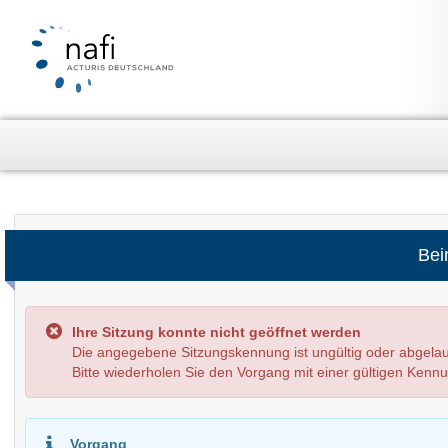
Bei
Ihre Sitzung konnte nicht geöffnet werden
Die angegebene Sitzungskennung ist ungültig oder abge
Bitte wiederholen Sie den Vorgang mit einer gültigen Kenn
Vorgang