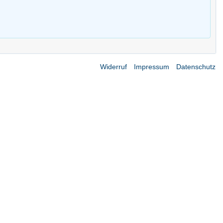
Widerruf
Impressum
Datenschutz