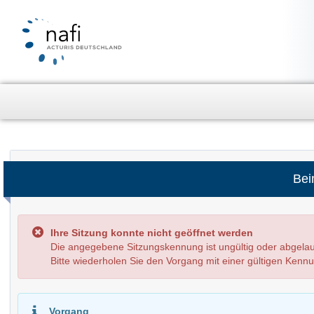
Bei
Ihre Sitzung konnte nicht geöffnet werden
Die angegebene Sitzungskennung ist ungültig oder abge
Bitte wiederholen Sie den Vorgang mit einer gültigen Kenn
Vorgang