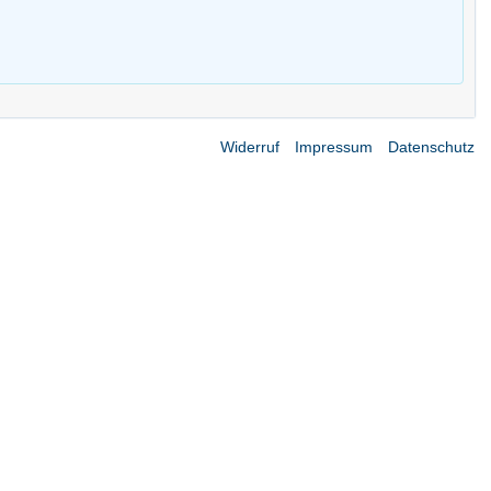
Widerruf
Impressum
Datenschutz