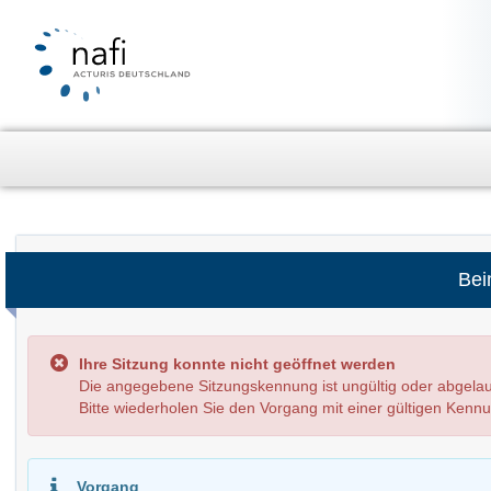
Bei
Ihre Sitzung konnte nicht geöffnet werden
Die angegebene Sitzungskennung ist ungültig oder abge
Bitte wiederholen Sie den Vorgang mit einer gültigen Kenn
Vorgang