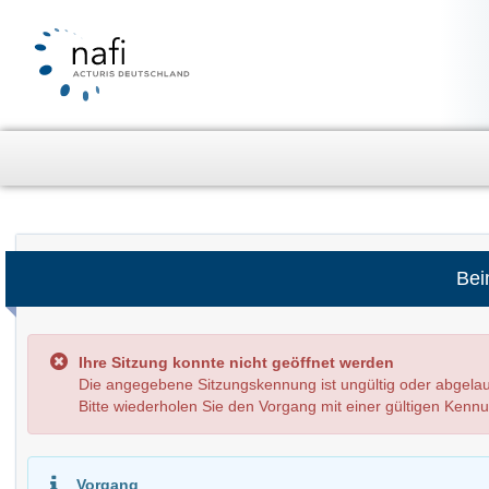
Bei
Ihre Sitzung konnte nicht geöffnet werden
Die angegebene Sitzungskennung ist ungültig oder abg
Bitte wiederholen Sie den Vorgang mit einer gültigen Kenn
Vorgang