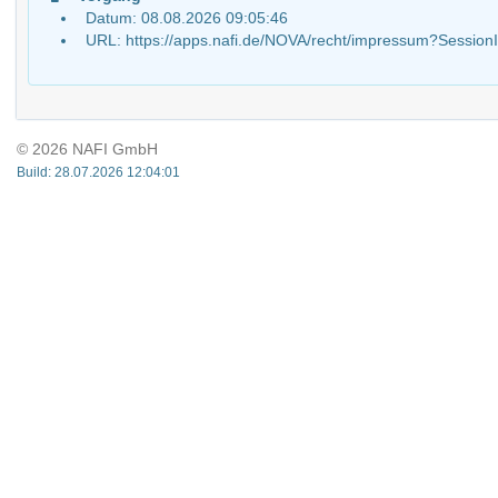
Datum: 08.08.2026 09:05:46
URL: https://apps.nafi.de/NOVA/recht/impressum?Sess
© 2026 NAFI GmbH
Build: 28.07.2026 12:04:01