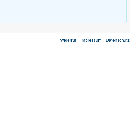
Widerruf
Impressum
Datenschutz