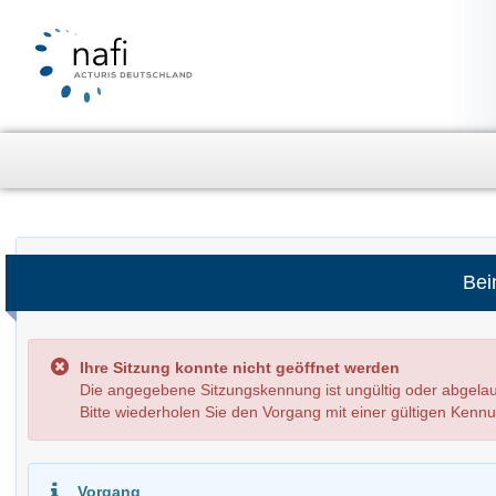
Bei
Ihre Sitzung konnte nicht geöffnet werden
Die angegebene Sitzungskennung ist ungültig oder abge
Bitte wiederholen Sie den Vorgang mit einer gültigen Kenn
Vorgang