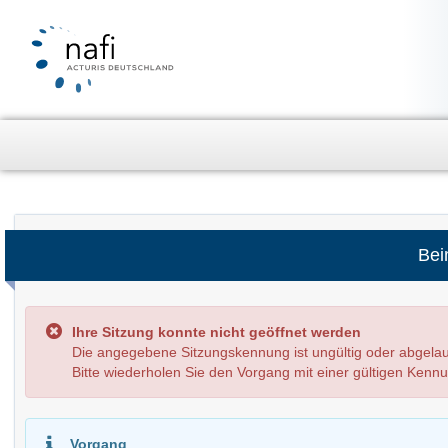
Bei
Ihre Sitzung konnte nicht geöffnet werden
Die angegebene Sitzungskennung ist ungültig oder abg
Bitte wiederholen Sie den Vorgang mit einer gültigen Kenn
Vorgang