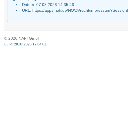
Datum: 07.08.2026 14:35:46
URL: https://apps.nafi.de/NOVA/recht/impressum?Ses
© 2026 NAFI GmbH
Build: 28.07.2026 12:04:01