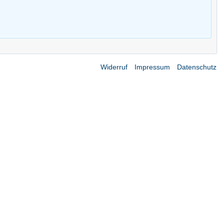
Widerruf
Impressum
Datenschutz