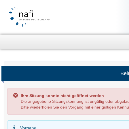
Bei
Ihre Sitzung konnte nicht geöffnet werden
Die angegebene Sitzungskennung ist ungültig oder abge
Bitte wiederholen Sie den Vorgang mit einer gültigen Kenn
Vorgang