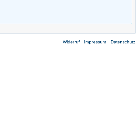
Widerruf
Impressum
Datenschutz