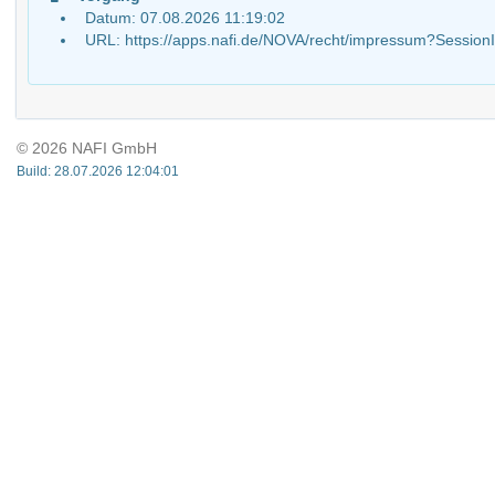
Datum: 07.08.2026 11:19:02
URL: https://apps.nafi.de/NOVA/recht/impressum?Sess
© 2026 NAFI GmbH
Build: 28.07.2026 12:04:01