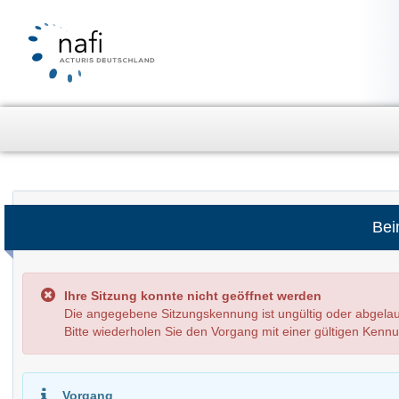
Bei
Ihre Sitzung konnte nicht geöffnet werden
Die angegebene Sitzungskennung ist ungültig oder abge
Bitte wiederholen Sie den Vorgang mit einer gültigen Kenn
Vorgang