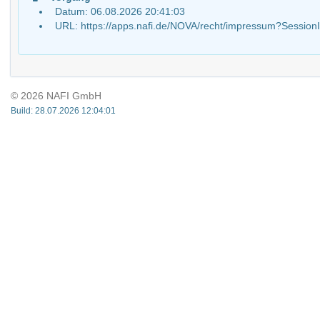
Datum: 06.08.2026 20:41:03
URL: https://apps.nafi.de/NOVA/recht/impressum?Sess
© 2026 NAFI GmbH
Build: 28.07.2026 12:04:01