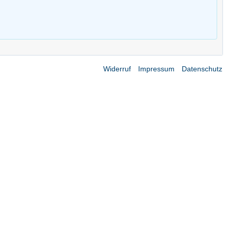
Widerruf
Impressum
Datenschutz