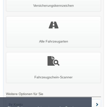
Versicherungskennzeichen
Alle Fahrzeugarten
Fahrzeugschein-Scanner
Weitere Optionen für Sie
Ihr Konto