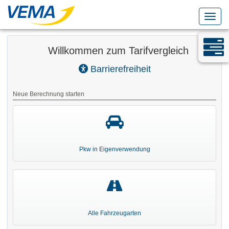
Naviga
Willkommen zum Tarifvergleich
Barrierefreiheit
Neue Berechnung starten
Pkw in Eigenverwendung
Alle Fahrzeugarten