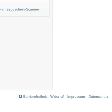
Fahrzeugschein-Scanner
Barrierefreiheit
Widerruf
Impressum
Datenschutz