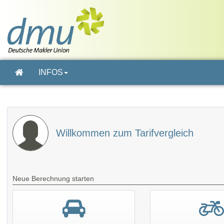
INFOS
Willkommen zum Tarifvergleich
Neue Berechnung starten