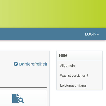
LOGIN
Hilfe
Barrierefreiheit
Allgemein
Was ist versichert?
Leistungsumfang