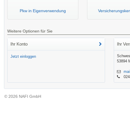
Pkw in Eigenverwendung
Versicherungske
Weitere Optionen für Sie
Ihr Konto
Ihr Ver
Schwest
Jetzt einloggen
53894 
mai
024
© 2026 NAFI GmbH