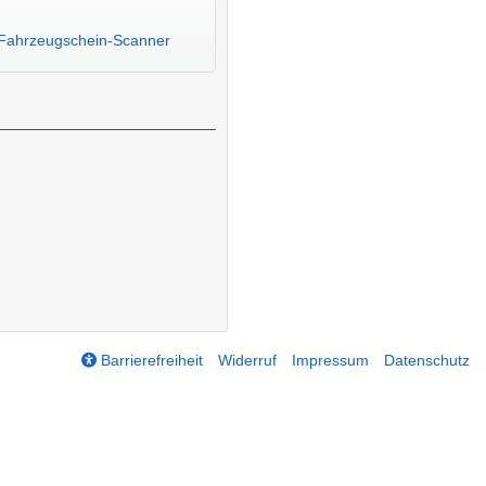
Fahrzeugschein-Scanner
Barrierefreiheit
Widerruf
Impressum
Datenschutz