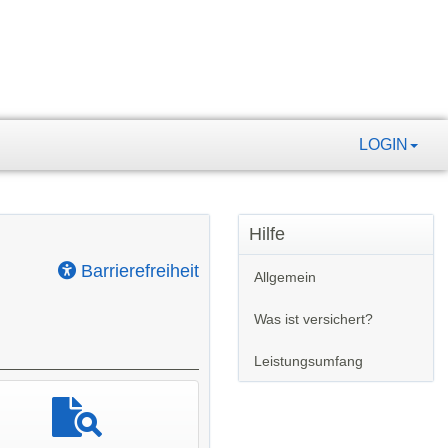
LOGIN
Hilfe
Barrierefreiheit
Allgemein
Was ist versichert?
Leistungsumfang