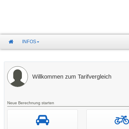
INFOS
Willkommen zum Tarifvergleich
Neue Berechnung starten