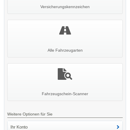
Versicherungskennzeichen
Alle Fahrzeugarten
Fahrzeugschein-Scanner
Weitere Optionen für Sie
Ihr Konto